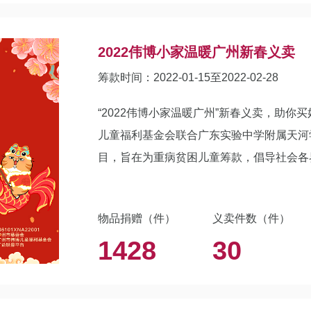
2022伟博小家温暖广州新春义卖
筹款时间：2022-01-15至2022-02-28
“2022伟博小家温暖广州”新春义卖，助你
儿童福利基金会联合广东实验中学附属天河学
目，旨在为重病贫困儿童筹款，倡导社会各
物品捐赠（件）
义卖件数（件）
1428
30