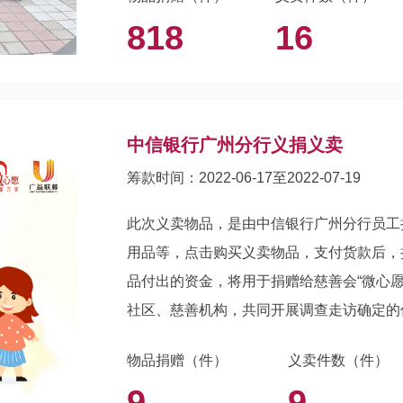
818
16
中信银行广州分行义捐义卖
筹款时间：2022-06-17至2022-07-19
此次义卖物品，是由中信银行广州分行员工
用品等，点击购买义卖物品，支付货款后，
品付出的资金，将用于捐赠给慈善会“微心愿
社区、慈善机构，共同开展调查走访确定的
度残疾人等困难群体。让我们一起用爱心帮
物品捐赠（件）
义卖件数（件）
传递中信温度！
9
9