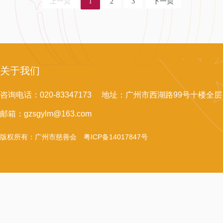
上一页
1
2
3
下一页
关于我们
咨询电话：020-83347173 地址：广州市西湖路99号十楼全层
邮箱：gzsgylm@163.com
版权所有：广州市慈善会
粤ICP备14017847号