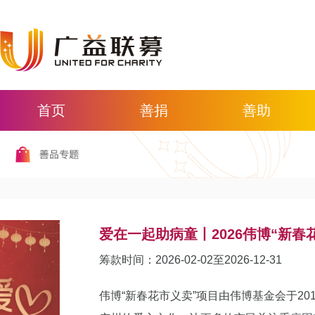
首页
善捐
善助
爱在一起助病童丨2026伟博“新春
筹款时间：2026-02-02至2026-12-31
伟博“新春花市义卖”项目由伟博基金会于2