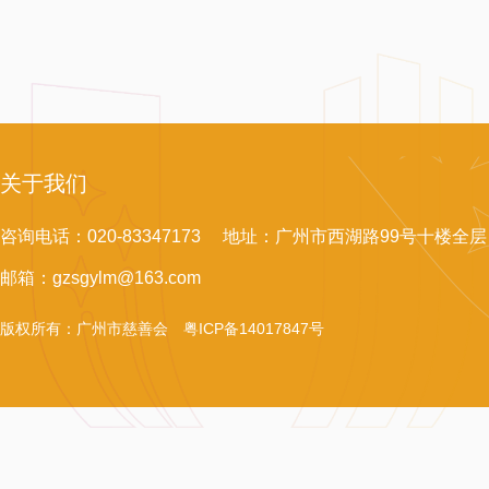
关于我们
咨询电话：020-83347173 地址：广州市西湖路99号十楼全层
邮箱：gzsgylm@163.com
版权所有：广州市慈善会
粤ICP备14017847号