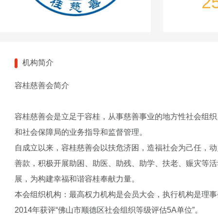
2
机构简介
容桂慈善会简介
容桂慈善会是立足于容桂，从事慈善事业的地方性社会组织
和社会保障局的业务指导和监督管理。
自成立以来，容桂慈善会以扶危济困，造福社会为己任，动
善款，积极开展助困、助医、助残、助学、扶老、赈灾等活
展，为构建幸福和谐容桂奉献力量。
本会组织机构：最高权力机构是会员大会，执行机构是理事
2014年获评“佛山市顺德区社会组织等级评估5A单位”。