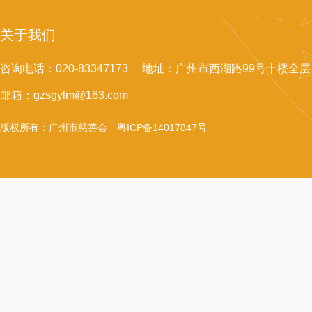
关于我们
咨询电话：020-83347173 地址：广州市西湖路99号十楼全层
邮箱：gzsgylm@163.com
版权所有：广州市慈善会
粤ICP备14017847号